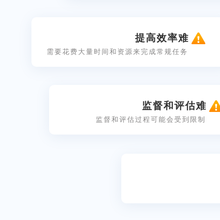
提高效率难
需要花费大量时间和资源来完成常规任务
监督和评估难
监督和评估过程可能会受到限制