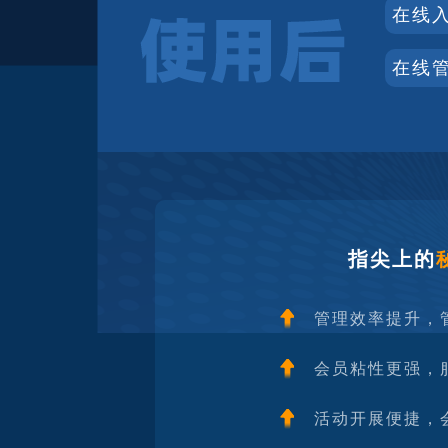
在线
在线
指尖上的
管理效率提升，
会员粘性更强，
活动开展便捷，