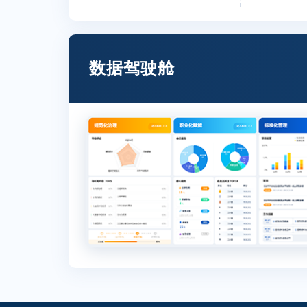
数据驾驶舱