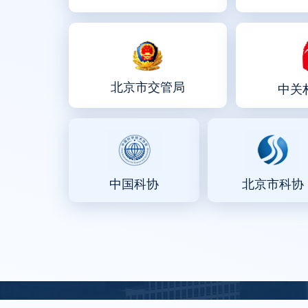
北京市交管局
中关
中国科协
北京市科协