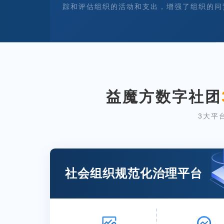
踪和评估组织的活动和支出，增强了组织的问
益魔方数字社团
3大平
社会组织规范化治理平台