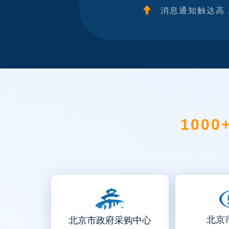
消息通知触达高
1000
北京
北京市政府采购中心