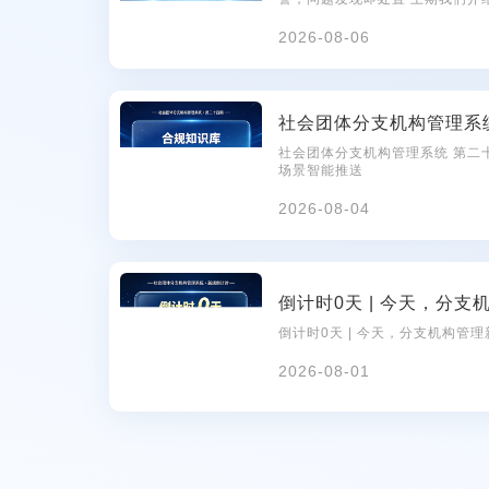
聚焦预警的实际运作——从发现
2026-08-06
社会团体分支机构管理系统 第二
场景智能推送
2026-08-04
倒计时0天 | 今天，分支机构管
2026-08-01