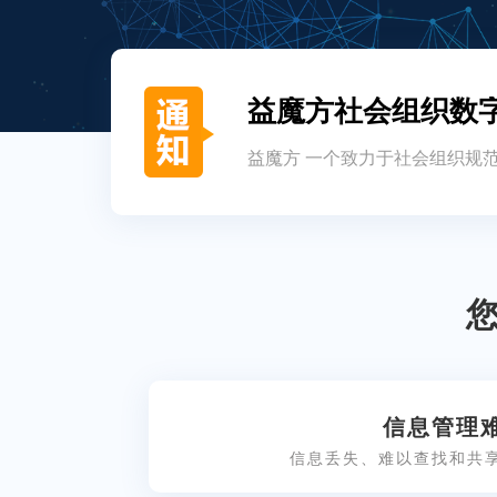
益魔方社会组织数字
织场景化服务生态系统
益魔方 一个致力于社会组织规
信息管理
信息丢失、难以查找和共