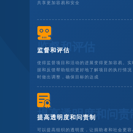
共享更加容易和安全
监督和评估
监督和评估
使得监督项目和活动的进展变得更加容易。实
据和反馈帮助组织更好地了解项目的执行情况
时做出调整，确保目标的达成
提高透明度和问责
提高透明度和问责制
可以提高组织的透明度，让捐助者和社会更容