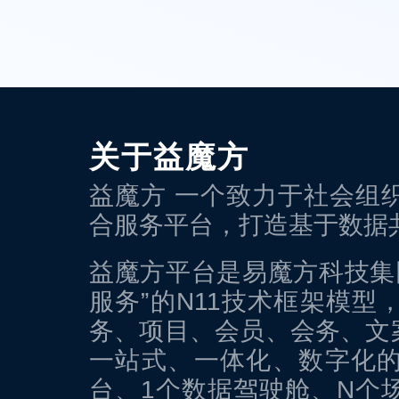
关于益魔方
益魔方 一个致力于社会组
合服务平台，打造基于数据
益魔方平台是易魔方科技集团
服务”的N11技术框架模
务、项目、会员、会务、文
一站式、一体化、数字化的
台、1个数据驾驶舱、N个场