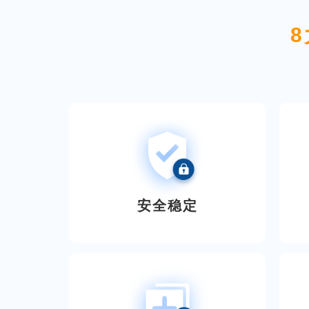
8
安全稳定