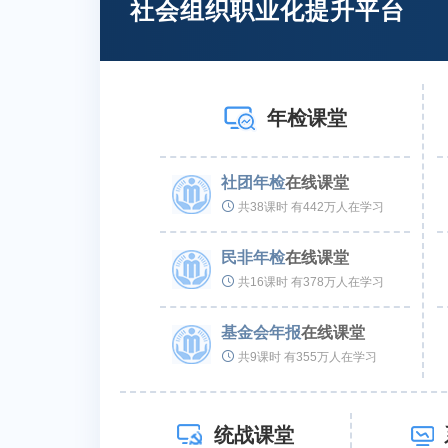
社会组织职业化提升平台
年检课堂
社团年检
在线课堂
共38课时 有442万人在学习
民非年检
在线课堂
共16课时 有378万人在学习
基金会年报
在线课堂
共9课时 有355万人在学习
统战课堂