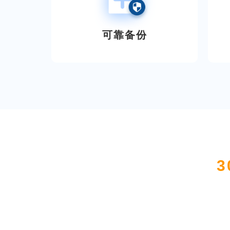
可靠备份
3