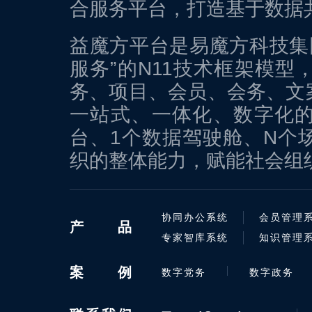
合服务平台，打造基于数据
益魔方平台是易魔方科技集团
服务”的N11技术框架模
务、项目、会员、会务、文
一站式、一体化、数字化的
台、1个数据驾驶舱、N个场
织的整体能力，赋能社会组
协同办公系统
会员管理
产
品
专家智库系统
知识管理
案
例
数字党务
数字政务