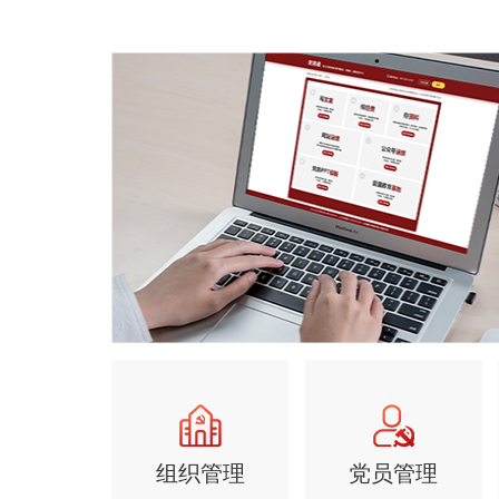
组织管理
党员管理