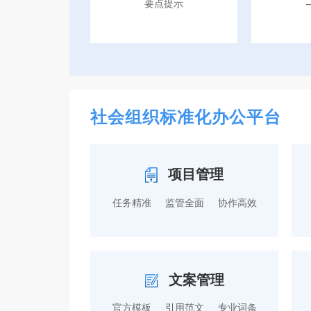
要点提示
社会组织标准化办公平台
项目管理
任务精准
监管全面
协作高效
文案管理
官方模板
引用范文
专业词条