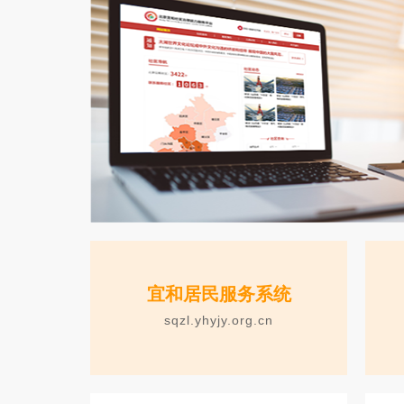
宜和居民服务系统
sqzl.yhyjy.org.cn