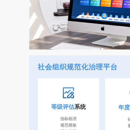
社会组织规范化治理平台
等级评估
系统
年度
指标梳理
规范模板