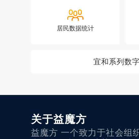
居民数据统计
宜和系列数
关于益魔方
益魔方 一个致力于社会组